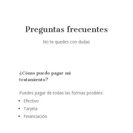
Preguntas frecuentes
No te quedes con dudas
¿Cómo puedo pagar mi
tratamiento?
Puedes pagar de todas las formas posibles:
Efectivo
Tarjeta
Financiación