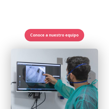
Conoce a nuestro equipo