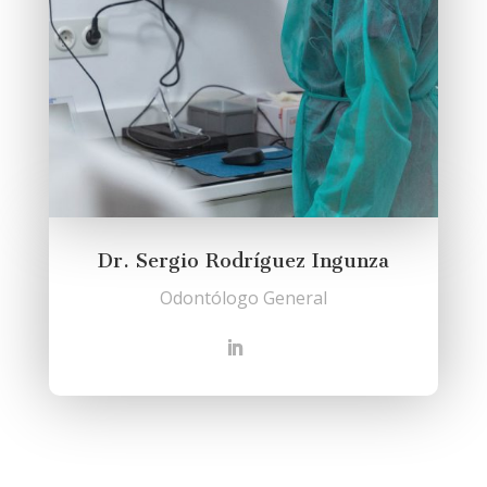
Dr. Sergio Rodríguez Ingunza
Odontólogo General