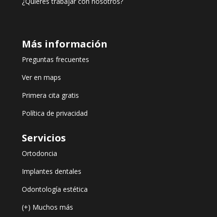
¿Quieres trabajar con nosotros?
Más información
Preguntas frecuentes
Ver en maps
Primera cita gratis
Política de privacidad
Servicios
Ortodoncia
Implantes dentales
Odontología estética
(+) Muchos más