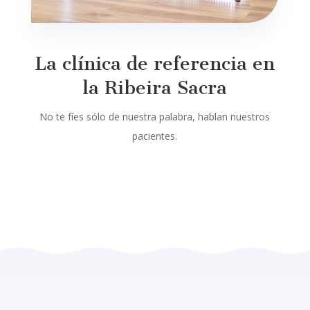
La clínica de referencia en
la Ribeira Sacra
No te fíes sólo de nuestra palabra, hablan nuestros
pacientes.