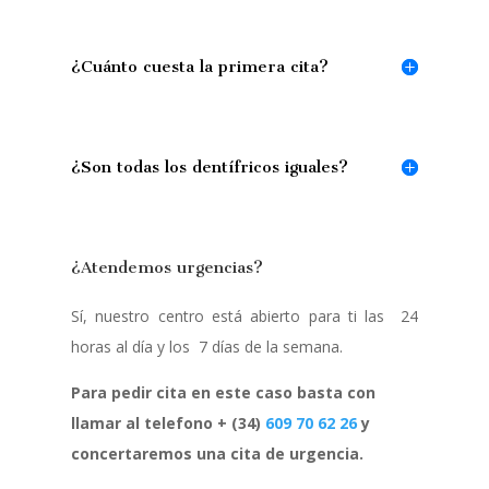
¿Cuánto cuesta la primera cita?
¿Son todas los dentífricos iguales?
¿Atendemos urgencias?
Sí, nuestro centro está abierto para ti las 24
horas al día y los 7 días de la semana.
Para pedir cita en este caso basta con
llamar al telefono + (34)
609 70 62 26
y
concertaremos una cita de urgencia.