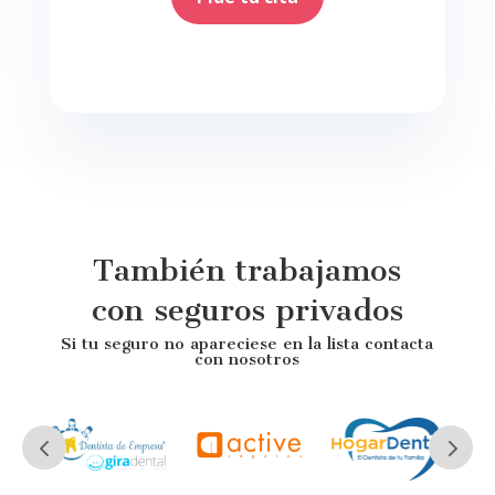
También trabajamos
con seguros privados
Si tu seguro no apareciese en la lista contacta
con nosotros