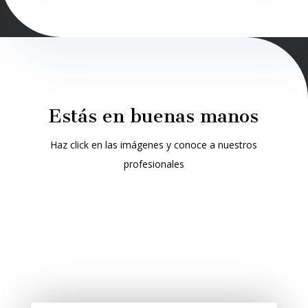
Estás en buenas manos
Haz click en las imágenes y conoce a nuestros
profesionales