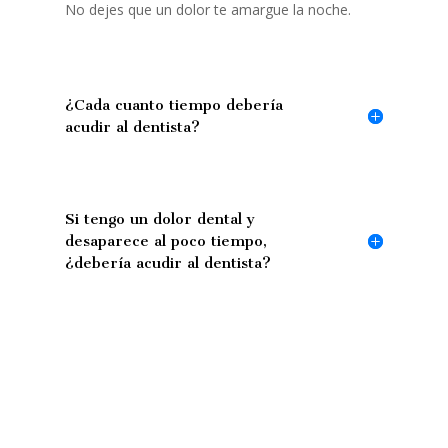
No dejes que un dolor te amargue la noche.
¿Cada cuanto tiempo debería
acudir al dentista?
Si tengo un dolor dental y
desaparece al poco tiempo,
¿debería acudir al dentista?