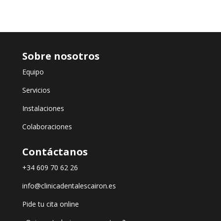
Sobre nosotros
Equipo
Servicios
Instalaciones
Colaboraciones
Contáctanos
+34 609 70 62 26
info@clinicadentalescairon.es
Pide tu cita online