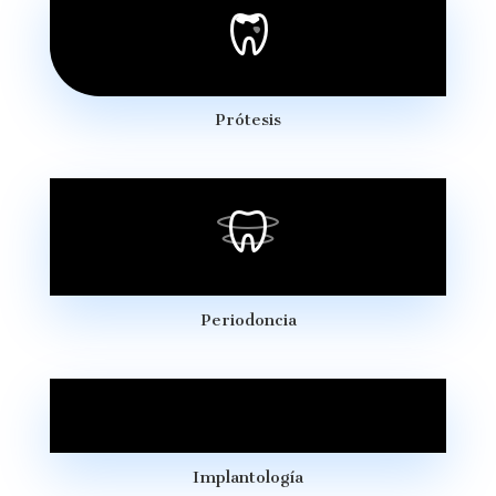
Prótesis
Periodoncia
Implantología