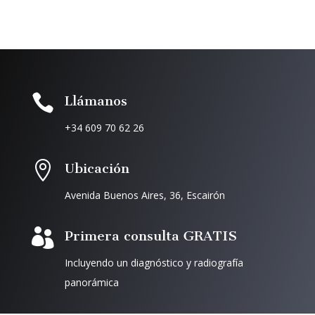

Llámanos
+34 609 70 62 26

Ubicación
Avenida Buenos Aires, 36, Escairón

Primera consulta GRATIS
Incluyendo un diagnóstico y radiografía
panorámica