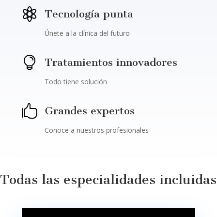

Tecnología punta
Únete a la clínica del futuro

Tratamientos innovadores
Todo tiene solución

Grandes expertos
Conoce a nuestros profesionales
Todas las especialidades incluidas