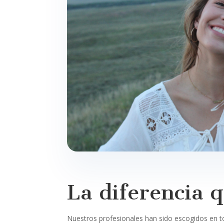
La diferencia 
Nuestros profesionales han sido escogidos en t