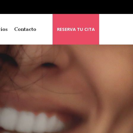
RESERVA TU CITA
ios
Contacto