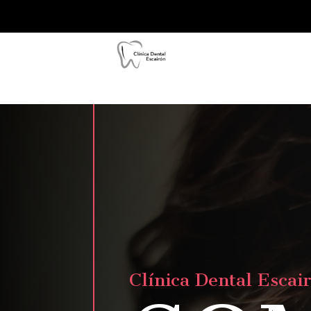
Clínica Dental Escai