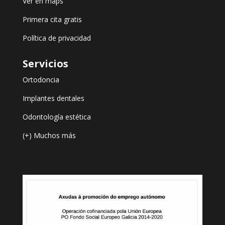
Ver en maps
Primera cita gratis
Política de privacidad
Servicios
Ortodoncia
Implantes dentales
Odontología estética
(+) Muchos más