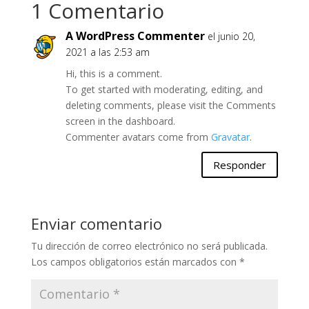
1 Comentario
A WordPress Commenter
el junio 20,
2021 a las 2:53 am
Hi, this is a comment.
To get started with moderating, editing, and
deleting comments, please visit the Comments
screen in the dashboard.
Commenter avatars come from
Gravatar
.
Responder
Enviar comentario
Tu dirección de correo electrónico no será publicada.
Los campos obligatorios están marcados con
*