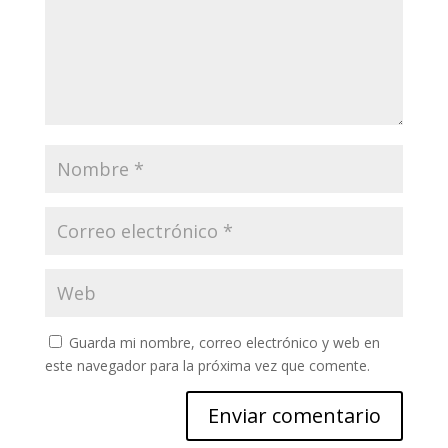
Guarda mi nombre, correo electrónico y web en
este navegador para la próxima vez que comente.