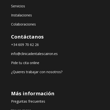
Servicios
Instalaciones
Colaboraciones
Contáctanos
+34 609 70 62 26
info@clinicadentalescairon.es
Pide tu cita online
¿Quieres trabajar con nosotros?
Más información
Preguntas frecuentes