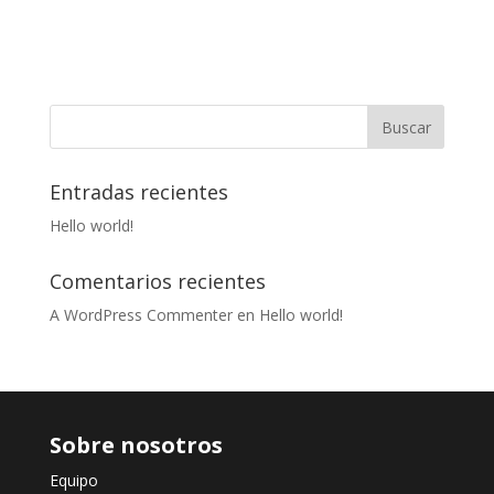
Entradas recientes
Hello world!
Comentarios recientes
A WordPress Commenter
en
Hello world!
Sobre nosotros
Equipo